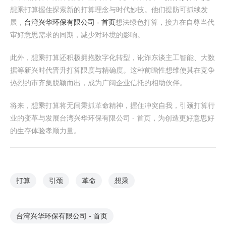
想乘打算握住探索新的打算理念与时代妙技。他们提防可抓续发
展，
台湾兴华环保有限公司 - 首页
想法绿色打算，接力在自尊当代
审好意思需求的同期，减少对环境的影响。
此外，想乘打算还积极拥抱数字化转型，讹诈东谈主工智能、大数
据等新兴时代晋升打算限度与精确度。这种前瞻性想维使其在竞争
热烈的市齐集脱颖而出，成为广阔企业信托的相助伙伴。
将来，想乘打算将无间秉抓革命精神，握住冲突自我，引颈打算行
业的变革与发展台湾兴华环保有限公司 - 首页，为创造更好意思好
的生存体验孝顺力量。
打算
引颈
革命
想乘
台湾兴华环保有限公司 - 首页